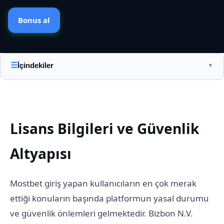
Bonus al
☰
İçindekiler
▼
Lisans Bilgileri ve Güvenlik
Altyapısı
Mostbet giriş yapan kullanıcıların en çok merak
ettiği konuların başında platformun yasal durumu
ve güvenlik önlemleri gelmektedir. Bizbon N.V.