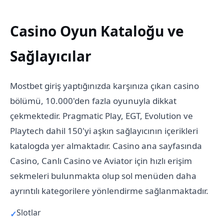
Casino Oyun Kataloğu ve
Sağlayıcılar
Mostbet giriş yaptığınızda karşınıza çıkan casino
bölümü, 10.000'den fazla oyunuyla dikkat
çekmektedir. Pragmatic Play, EGT, Evolution ve
Playtech dahil 150'yi aşkın sağlayıcının içerikleri
katalogda yer almaktadır. Casino ana sayfasında
Casino, Canlı Casino ve Aviator için hızlı erişim
sekmeleri bulunmakta olup sol menüden daha
ayrıntılı kategorilere yönlendirme sağlanmaktadır.
Slotlar