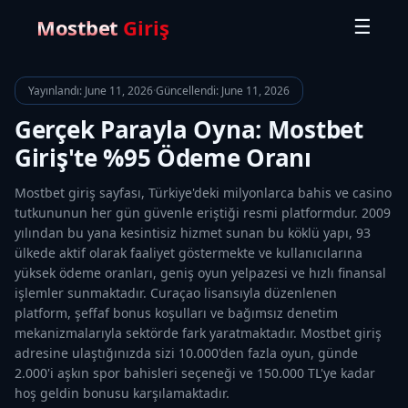
Mostbet
Giriş
☰
Yayınlandı: June 11, 2026
·
Güncellendi: June 11, 2026
Gerçek Parayla Oyna: Mostbet
Giriş'te %95 Ödeme Oranı
Mostbet giriş sayfası, Türkiye'deki milyonlarca bahis ve casino
tutkununun her gün güvenle eriştiği resmi platformdur. 2009
yılından bu yana kesintisiz hizmet sunan bu köklü yapı, 93
ülkede aktif olarak faaliyet göstermekte ve kullanıcılarına
yüksek ödeme oranları, geniş oyun yelpazesi ve hızlı finansal
işlemler sunmaktadır. Curaçao lisansıyla düzenlenen
platform, şeffaf bonus koşulları ve bağımsız denetim
mekanizmalarıyla sektörde fark yaratmaktadır. Mostbet giriş
adresine ulaştığınızda sizi 10.000'den fazla oyun, günde
2.000'i aşkın spor bahisleri seçeneği ve 150.000 TL'ye kadar
hoş geldin bonusu karşılamaktadır.