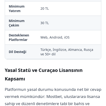
Minimum
20 TL
Yatırım
Minimum
30 TL
Çekim
Desteklenen
Web, Android, iOS
Platformlar
Türkçe, İngilizce, Almanca, Rusça
Dil Desteği
ve 50+ dil
Yasal Statü ve Curaçao Lisansının
Kapsamı
Platformun yasal durumu konusunda net bir cevap
vermek mümkündür: Mostbet, uluslararası lisansa
sahip ve düzenli denetimlere tabi bir bahis ve