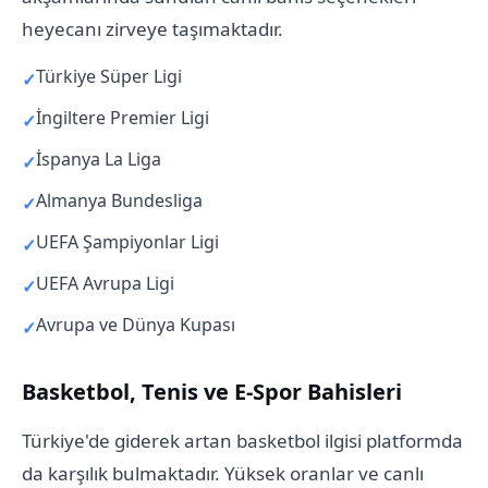
heyecanı zirveye taşımaktadır.
Türkiye Süper Ligi
İngiltere Premier Ligi
İspanya La Liga
Almanya Bundesliga
UEFA Şampiyonlar Ligi
UEFA Avrupa Ligi
Avrupa ve Dünya Kupası
Basketbol, Tenis ve E-Spor Bahisleri
Türkiye'de giderek artan basketbol ilgisi platformda
da karşılık bulmaktadır. Yüksek oranlar ve canlı