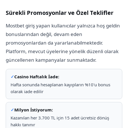
Sürekli Promosyonlar ve Özel Teklifler
Mostbet giriş yapan kullanıcılar yalnızca hoş geldin
bonuslarından değil, devam eden
promosyonlardan da yararlanabilmektedir.
Platform, mevcut üyelerine yönelik düzenli olarak
güncellenen kampanyalar sunmaktadır.
Casino Haftalık İade:
Hafta sonunda hesaplanan kayıpların %10'u bonus
olarak iade edilir
Milyon İstiyorum:
Kazanılan her 3.700 TL için 15 adet ücretsiz dönüş
hakkı tanınır