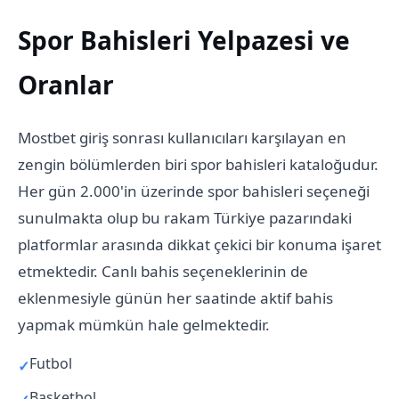
Spor Bahisleri Yelpazesi ve
Oranlar
Mostbet giriş sonrası kullanıcıları karşılayan en
zengin bölümlerden biri spor bahisleri kataloğudur.
Her gün 2.000'in üzerinde spor bahisleri seçeneği
sunulmakta olup bu rakam Türkiye pazarındaki
platformlar arasında dikkat çekici bir konuma işaret
etmektedir. Canlı bahis seçeneklerinin de
eklenmesiyle günün her saatinde aktif bahis
yapmak mümkün hale gelmektedir.
Futbol
Basketbol