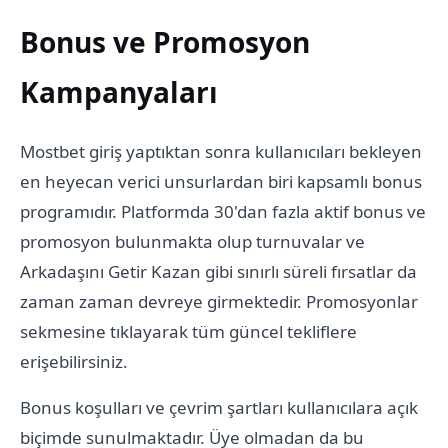
Bonus ve Promosyon
Kampanyaları
Mostbet giriş yaptıktan sonra kullanıcıları bekleyen
en heyecan verici unsurlardan biri kapsamlı bonus
programıdır. Platformda 30'dan fazla aktif bonus ve
promosyon bulunmakta olup turnuvalar ve
Arkadaşını Getir Kazan gibi sınırlı süreli fırsatlar da
zaman zaman devreye girmektedir. Promosyonlar
sekmesine tıklayarak tüm güncel tekliflere
erişebilirsiniz.
Bonus koşulları ve çevrim şartları kullanıcılara açık
biçimde sunulmaktadır. Üye olmadan da bu