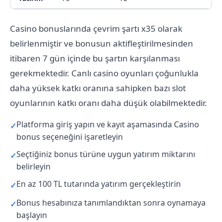
Casino bonuslarında çevrim şartı x35 olarak
belirlenmiştir ve bonusun aktifleştirilmesinden
itibaren 7 gün içinde bu şartın karşılanması
gerekmektedir. Canlı casino oyunları çoğunlukla
daha yüksek katkı oranına sahipken bazı slot
oyunlarının katkı oranı daha düşük olabilmektedir.
Platforma giriş yapın ve kayıt aşamasında Casino
bonus seçeneğini işaretleyin
Seçtiğiniz bonus türüne uygun yatırım miktarını
belirleyin
En az 100 TL tutarında yatırım gerçekleştirin
Bonus hesabınıza tanımlandıktan sonra oynamaya
başlayın